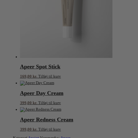
Apeer Spot Stick
169,00
kr.
Tilføj til kurv
Apeer Day Cream
399,00
kr.
Tilføj til kurv
Apeer Redness Cream
399,00
kr.
Tilføj til kurv
Kategori
Ansigt
Varemærke:
Apeer