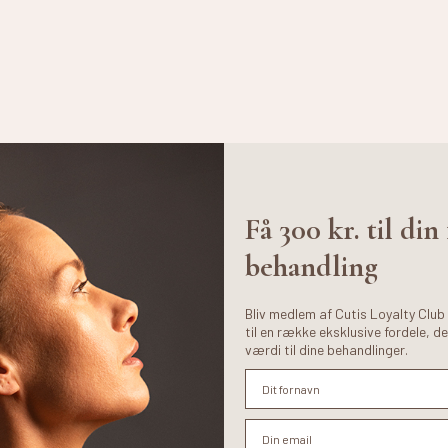
Få 300 kr. til din
behandling
Bliv medlem af Cutis Loyalty Club
til en række eksklusive fordele, de
værdi til dine behandlinger.