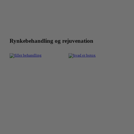
Rynkebehandling og rejuvenation