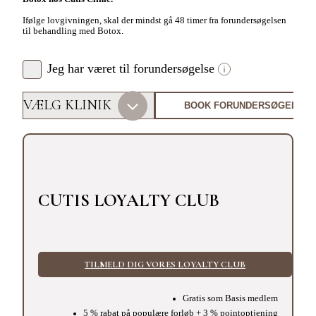
Ifølge lovgivningen, skal der mindst gå 48 timer fra forundersøgelsen
til behandling med Botox.
Jeg har været til forundersøgelse
CUTIS LOYALTY CLUB
TILMELD DIG VORES LOYALTY CLUB
Gratis som Basis medlem
5 % rabat på populære forløb + 3 % pointoptjening