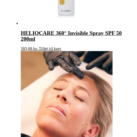
HELIOCARE 360° Invisible Spray SPF 50
200ml
305,00
kr.
Tilføj til kurv