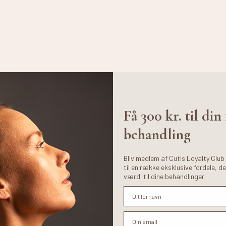
Få 300 kr. til din
behandling
Bliv medlem af Cutis Loyalty Club
til en række eksklusive fordele, de
værdi til dine behandlinger.