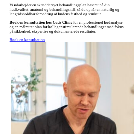
Vi udarbejder en skræddersyet behandlingsplan baseret på din
hudkvalitet, anatomi og behandlingsmål, så du opnår en naturlig og
langtidsholdbar forbedring af hudens fasthed og struktur.
Book en konsultation hos Cutis Clinic
for en professionel hudanalyse
og en målrettet plan for kollagenstimulerende behandlinger med fokus
på sikkerhed, ekspertise og dokumenterede resultater.
Book en konsultation