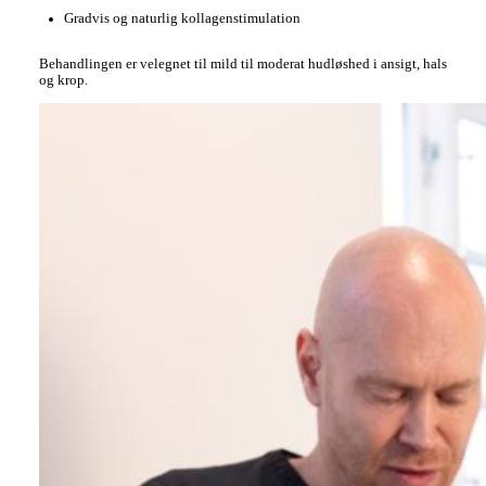
Gradvis og naturlig kollagenstimulation
Behandlingen er velegnet til mild til moderat hudløshed i ansigt, hals
og krop.