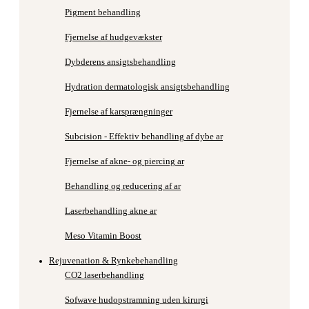
Pigment behandling
Fjernelse af hudgevækster
Dybderens ansigtsbehandling
Hydration dermatologisk ansigtsbehandling
Fjernelse af karsprængninger
Subcision - Effektiv behandling af dybe ar
Fjernelse af akne- og piercing ar
Behandling og reducering af ar
Laserbehandling akne ar
Meso Vitamin Boost
Rejuvenation & Rynkebehandling
CO2 laserbehandling
Sofwave hudopstramning uden kirurgi