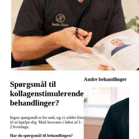
Andre behandlinger
Spørgsmål til
kollagenstimulerende
behandlinger?
Ingen spørgsmål er for små, og vi sidder klar
til at hjælpe dig. Mail besvares i løbet af 1-
2 hverdage.
Har du spørgsmål til behandlingen?