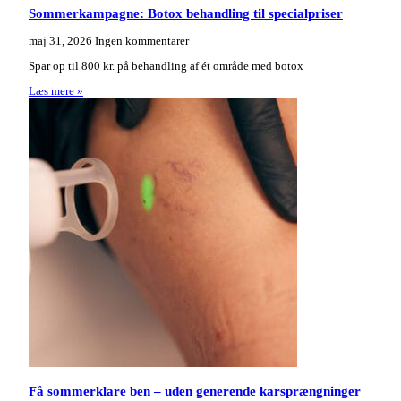
Sommerkampagne: Botox behandling til specialpriser
maj 31, 2026
Ingen kommentarer
Spar op til 800 kr. på behandling af ét område med botox
Læs mere »
Få sommerklare ben – uden generende karsprængninger