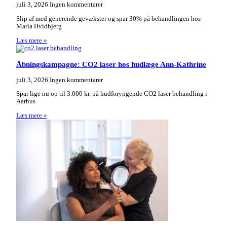
juli 3, 2026
Ingen kommentarer
Slip af med generende gevækster og spar 30% på behandlingen hos
Maria Hvidbjerg
Læs mere »
Åbningskampagne: CO2 laser hos hudlæge Ann-Kathrine
juli 3, 2026
Ingen kommentarer
Spar lige nu op til 3.000 kr. på hudforyngende CO2 laser behandling i
Aarhus
Læs mere »