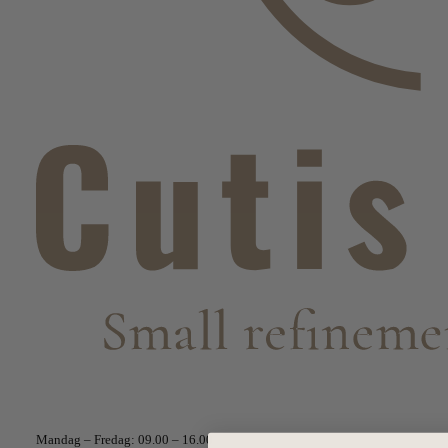
Telefontider
Mandag – Fredag: 09.00 – 16.00