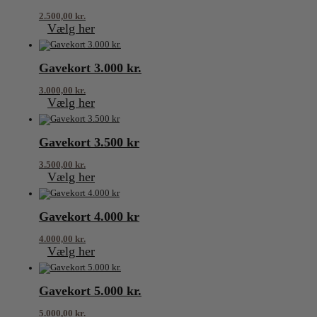
2.500,00
kr.
Vælg her
Gavekort 3.000 kr.
3.000,00
kr.
Vælg her
Gavekort 3.500 kr
3.500,00
kr.
Vælg her
Gavekort 4.000 kr
4.000,00
kr.
Vælg her
Gavekort 5.000 kr.
5.000,00
kr.