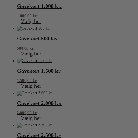
Gavekort 1.000 kr.
1.000,00
kr.
Vælg her
Gavekort 500 kr.
500,00
kr.
Vælg her
Gavekort 1.500 kr
1.500,00
kr.
Vælg her
Gavekort 2.000 kr.
2.000,00
kr.
Vælg her
Gavekort 2.500 kr