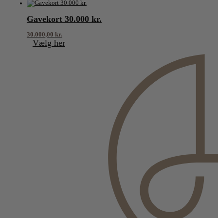
Gavekort 30.000 kr.
30.000,00
kr.
Vælg her