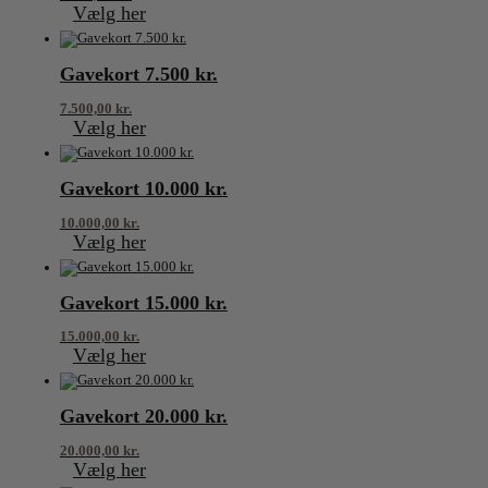
Vælg her
Gavekort 7.500 kr.
7.500,00
kr.
Vælg her
Gavekort 10.000 kr.
10.000,00
kr.
Vælg her
Gavekort 15.000 kr.
15.000,00
kr.
Vælg her
Gavekort 20.000 kr.
20.000,00
kr.
Vælg her