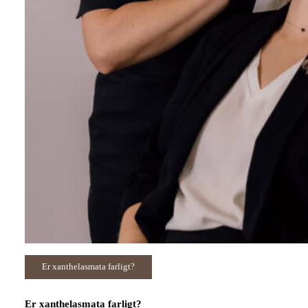
Er xanthelasmata farligt?
Er xanthelasmata farligt?