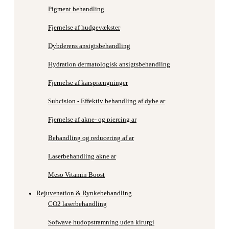
Pigment behandling
Fjernelse af hudgevækster
Dybderens ansigtsbehandling
Hydration dermatologisk ansigtsbehandling
Fjernelse af karsprængninger
Subcision - Effektiv behandling af dybe ar
Fjernelse af akne- og piercing ar
Behandling og reducering af ar
Laserbehandling akne ar
Meso Vitamin Boost
Rejuvenation & Rynkebehandling
CO2 laserbehandling
Sofwave hudopstramning uden kirurgi