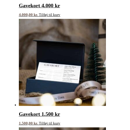
Gavekort 4.000 kr
4.000,00
kr.
Tilføj til kurv
Gavekort 1.500 kr
1.500,00
kr.
Tilføj til kurv