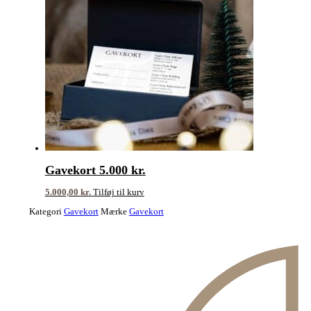
Gavekort 5.000 kr.
5.000,00
kr.
Tilføj til kurv
Kategori
Gavekort
Mærke
Gavekort