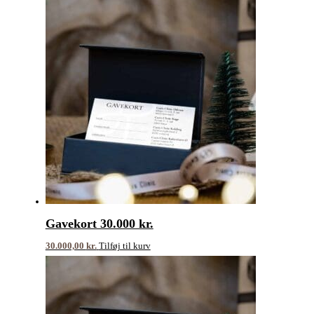
Gavekort 30.000 kr.
30.000,00
kr.
Tilføj til kurv